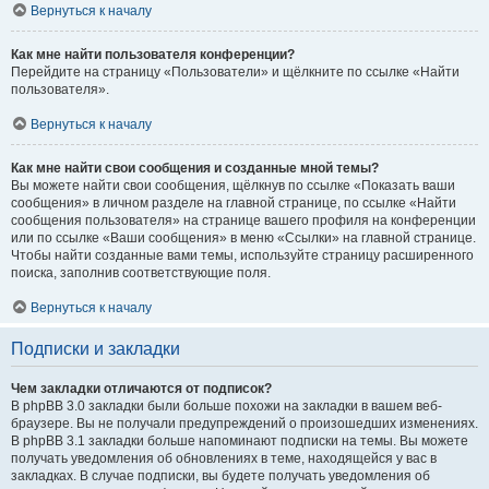
Вернуться к началу
Как мне найти пользователя конференции?
Перейдите на страницу «Пользователи» и щёлкните по ссылке «Найти
пользователя».
Вернуться к началу
Как мне найти свои сообщения и созданные мной темы?
Вы можете найти свои сообщения, щёлкнув по ссылке «Показать ваши
сообщения» в личном разделе на главной странице, по ссылке «Найти
сообщения пользователя» на странице вашего профиля на конференции
или по ссылке «Ваши сообщения» в меню «Ссылки» на главной странице.
Чтобы найти созданные вами темы, используйте страницу расширенного
поиска, заполнив соответствующие поля.
Вернуться к началу
Подписки и закладки
Чем закладки отличаются от подписок?
В phpBB 3.0 закладки были больше похожи на закладки в вашем веб-
браузере. Вы не получали предупреждений о произошедших изменениях.
В phpBB 3.1 закладки больше напоминают подписки на темы. Вы можете
получать уведомления об обновлениях в теме, находящейся у вас в
закладках. В случае подписки, вы будете получать уведомления об