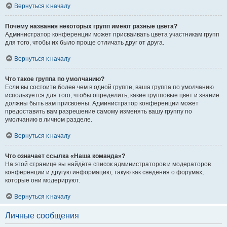
Вернуться к началу
Почему названия некоторых групп имеют разные цвета?
Администратор конференции может присваивать цвета участникам групп
для того, чтобы их было проще отличать друг от друга.
Вернуться к началу
Что такое группа по умолчанию?
Если вы состоите более чем в одной группе, ваша группа по умолчанию
используется для того, чтобы определить, какие групповые цвет и звание
должны быть вам присвоены. Администратор конференции может
предоставить вам разрешение самому изменять вашу группу по
умолчанию в личном разделе.
Вернуться к началу
Что означает ссылка «Наша команда»?
На этой странице вы найдёте список администраторов и модераторов
конференции и другую информацию, такую как сведения о форумах,
которые они модерируют.
Вернуться к началу
Личные сообщения