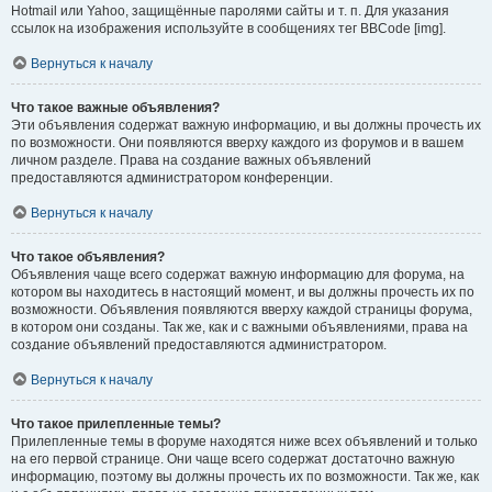
Hotmail или Yahoo, защищённые паролями сайты и т. п. Для указания
ссылок на изображения используйте в сообщениях тег BBCode [img].
Вернуться к началу
Что такое важные объявления?
Эти объявления содержат важную информацию, и вы должны прочесть их
по возможности. Они появляются вверху каждого из форумов и в вашем
личном разделе. Права на создание важных объявлений
предоставляются администратором конференции.
Вернуться к началу
Что такое объявления?
Объявления чаще всего содержат важную информацию для форума, на
котором вы находитесь в настоящий момент, и вы должны прочесть их по
возможности. Объявления появляются вверху каждой страницы форума,
в котором они созданы. Так же, как и с важными объявлениями, права на
создание объявлений предоставляются администратором.
Вернуться к началу
Что такое прилепленные темы?
Прилепленные темы в форуме находятся ниже всех объявлений и только
на его первой странице. Они чаще всего содержат достаточно важную
информацию, поэтому вы должны прочесть их по возможности. Так же, как