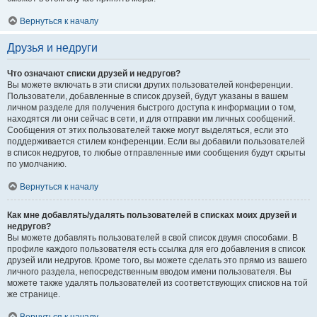
Вернуться к началу
Друзья и недруги
Что означают списки друзей и недругов?
Вы можете включать в эти списки других пользователей конференции.
Пользователи, добавленные в список друзей, будут указаны в вашем
личном разделе для получения быстрого доступа к информации о том,
находятся ли они сейчас в сети, и для отправки им личных сообщений.
Сообщения от этих пользователей также могут выделяться, если это
поддерживается стилем конференции. Если вы добавили пользователей
в список недругов, то любые отправленные ими сообщения будут скрыты
по умолчанию.
Вернуться к началу
Как мне добавлять/удалять пользователей в списках моих друзей и
недругов?
Вы можете добавлять пользователей в свой список двумя способами. В
профиле каждого пользователя есть ссылка для его добавления в список
друзей или недругов. Кроме того, вы можете сделать это прямо из вашего
личного раздела, непосредственным вводом имени пользователя. Вы
можете также удалять пользователей из соответствующих списков на той
же странице.