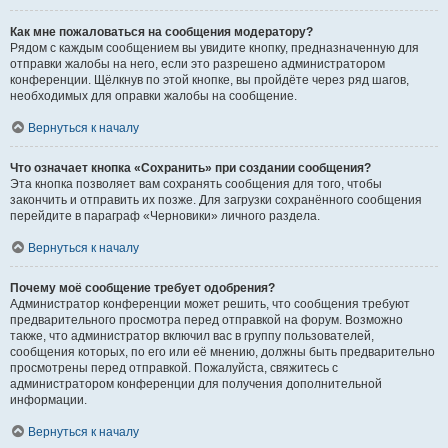
Как мне пожаловаться на сообщения модератору?
Рядом с каждым сообщением вы увидите кнопку, предназначенную для
отправки жалобы на него, если это разрешено администратором
конференции. Щёлкнув по этой кнопке, вы пройдёте через ряд шагов,
необходимых для оправки жалобы на сообщение.
Вернуться к началу
Что означает кнопка «Сохранить» при создании сообщения?
Эта кнопка позволяет вам сохранять сообщения для того, чтобы
закончить и отправить их позже. Для загрузки сохранённого сообщения
перейдите в параграф «Черновики» личного раздела.
Вернуться к началу
Почему моё сообщение требует одобрения?
Администратор конференции может решить, что сообщения требуют
предварительного просмотра перед отправкой на форум. Возможно
также, что администратор включил вас в группу пользователей,
сообщения которых, по его или её мнению, должны быть предварительно
просмотрены перед отправкой. Пожалуйста, свяжитесь с
администратором конференции для получения дополнительной
информации.
Вернуться к началу