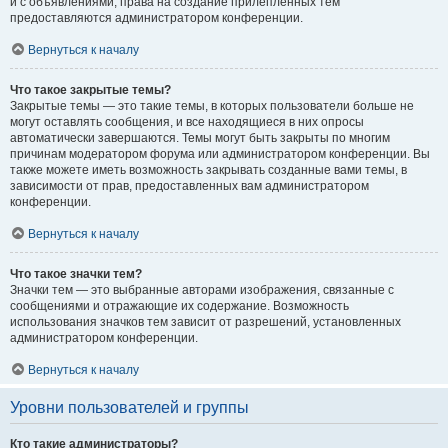
и с объявлениями, права на создание прилепленных тем
предоставляются администратором конференции.
Вернуться к началу
Что такое закрытые темы?
Закрытые темы — это такие темы, в которых пользователи больше не
могут оставлять сообщения, и все находящиеся в них опросы
автоматически завершаются. Темы могут быть закрыты по многим
причинам модератором форума или администратором конференции. Вы
также можете иметь возможность закрывать созданные вами темы, в
зависимости от прав, предоставленных вам администратором
конференции.
Вернуться к началу
Что такое значки тем?
Значки тем — это выбранные авторами изображения, связанные с
сообщениями и отражающие их содержание. Возможность
использования значков тем зависит от разрешений, установленных
администратором конференции.
Вернуться к началу
Уровни пользователей и группы
Кто такие администраторы?