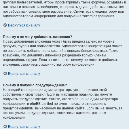
группам пользователей. Чтобы просматривать такие форумы, создавать в
них темы и оставлять сообщения, совершать другие действия, вам может
потребоваться специальное разрешение. Свяжитесь с модератором или
администратором конференции для получения такого разрешения.
Вернуться к началу
Почему я не могу добавлять вложения?
Право добавления вложений может быть предоставлено на уровне
форума, группы или пользователя. Администратор конференции может
не разрешить добавление вложений в определённых форумах. Также
возможно, что добавлять вложения разрешено только членам
определённых групп. Если вы не знаете, почему не можете добавлять
вложения, свяжитесь с администратором конференции.
Вернуться к началу
Почему я получил предупреждение?
На каждой конференции администраторы устанавливают свой
собственный свод правил. Если вы нарушили правило, вы можете
получить предупреждение. Учтите, что это решение администратора
конференции, и phpBB Limited не имеет никакого отношения к
предупреждениям, вынесенным на данном сайте. Если вы не знаете, за
что получили предупреждение, свяжитесь с администратором
конференции.
Вернуться к началу