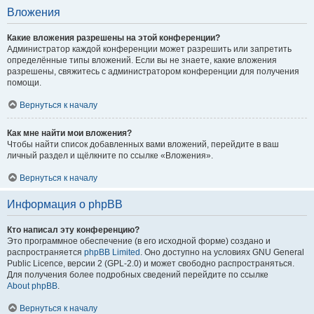
Вложения
Какие вложения разрешены на этой конференции?
Администратор каждой конференции может разрешить или запретить
определённые типы вложений. Если вы не знаете, какие вложения
разрешены, свяжитесь с администратором конференции для получения
помощи.
Вернуться к началу
Как мне найти мои вложения?
Чтобы найти список добавленных вами вложений, перейдите в ваш
личный раздел и щёлкните по ссылке «Вложения».
Вернуться к началу
Информация о phpBB
Кто написал эту конференцию?
Это программное обеспечение (в его исходной форме) создано и
распространяется
phpBB Limited
. Оно доступно на условиях GNU General
Public Licence, версии 2 (GPL-2.0) и может свободно распространяться.
Для получения более подробных сведений перейдите по ссылке
About phpBB
.
Вернуться к началу