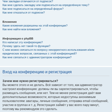
Чем закладки отличаются от подписок?
Как мне сделать закладку или подписаться на определённую тему?
Как мне подписаться на определённый форум?
Как мне отказаться от подписки?
Вложения
Какие вложения разрешены на этой конференции?
Как мне найти мои вложения?
Информация о phpBB
Кто написал эту конференцию?
Почему здесь нет такой-то функции?
С кем можно связаться по вопросу некорректного использования и/или
юридических вопросов, связанных с этой конференцией?
Как мне связаться с администратором конференции?
Вход на конференцию и регистрация
Зачем мне нужно регистрироваться?
Вы можете этого и не делать. Всё зависит от того, как администратор
настроил конференцию: должны ли вы зарегистрироваться, чтобы
размещать сообщения, или нет. Тем не менее регистрация даёт вам
дополнительные возможности, которые недоступны анонимным
пользователям: аватары, личные сообщения, отправка email-сообщений,
участие в группах и т. д. Регистрация займёт у вас всего пару минут,
поэтому мы рекомендуем это сделать.