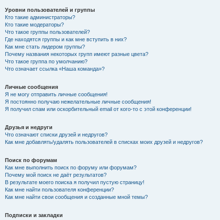
Уровни пользователей и группы
Кто такие администраторы?
Кто такие модераторы?
Что такое группы пользователей?
Где находятся группы и как мне вступить в них?
Как мне стать лидером группы?
Почему названия некоторых групп имеют разные цвета?
Что такое группа по умолчанию?
Что означает ссылка «Наша команда»?
Личные сообщения
Я не могу отправить личные сообщения!
Я постоянно получаю нежелательные личные сообщения!
Я получил спам или оскорбительный email от кого-то с этой конференции!
Друзья и недруги
Что означают списки друзей и недругов?
Как мне добавлять/удалять пользователей в списках моих друзей и недругов?
Поиск по форумам
Как мне выполнить поиск по форуму или форумам?
Почему мой поиск не даёт результатов?
В результате моего поиска я получил пустую страницу!
Как мне найти пользователя конференции?
Как мне найти свои сообщения и созданные мной темы?
Подписки и закладки