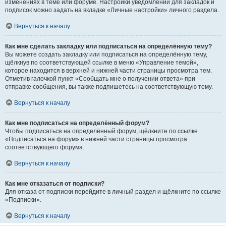
изменениях в теме или форуме. Настройки уведомлений для закладок и
подписок можно задать на вкладке «Личные настройки» личного раздела.
Вернуться к началу
Как мне сделать закладку или подписаться на определённую тему?
Вы можете создать закладку или подписаться на определённую тему,
щёлкнув по соответствующей ссылке в меню «Управление темой»,
которое находится в верхней и нижней части страницы просмотра тем.
Отметив галочкой пункт «Сообщать мне о получении ответа» при
отправке сообщения, вы также подпишетесь на соответствующую тему.
Вернуться к началу
Как мне подписаться на определённый форум?
Чтобы подписаться на определённый форум, щёлкните по ссылке
«Подписаться на форум» в нижней части страницы просмотра
соответствующего форума.
Вернуться к началу
Как мне отказаться от подписки?
Для отказа от подписки перейдите в личный раздел и щёлкните по ссылке
«Подписки».
Вернуться к началу