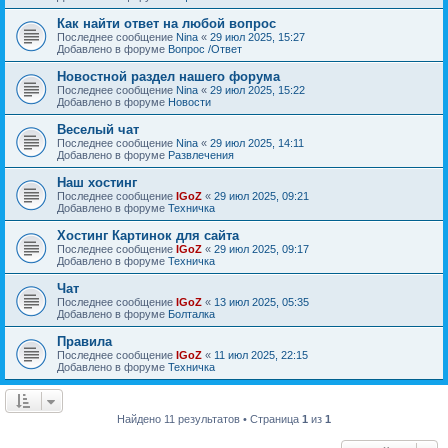
Как найти ответ на любой вопрос
Последнее сообщение
Nina
«
29 июл 2025, 15:27
Добавлено в форуме
Вопрос /Ответ
Новостной раздел нашего форума
Последнее сообщение
Nina
«
29 июл 2025, 15:22
Добавлено в форуме
Новости
Веселый чат
Последнее сообщение
Nina
«
29 июл 2025, 14:11
Добавлено в форуме
Развлечения
Наш хостинг
Последнее сообщение
IGoZ
«
29 июл 2025, 09:21
Добавлено в форуме
Техничка
Хостинг Картинок для сайта
Последнее сообщение
IGoZ
«
29 июл 2025, 09:17
Добавлено в форуме
Техничка
Чат
Последнее сообщение
IGoZ
«
13 июл 2025, 05:35
Добавлено в форуме
Болталка
Правила
Последнее сообщение
IGoZ
«
11 июл 2025, 22:15
Добавлено в форуме
Техничка
Найдено 11 результатов • Страница
1
из
1