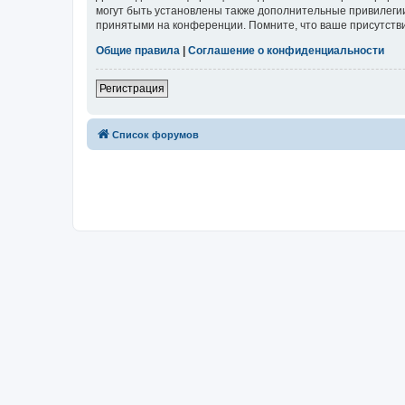
могут быть установлены также дополнительные привилегии
принятыми на конференции. Помните, что ваше присутстви
Общие правила
|
Соглашение о конфиденциальности
Регистрация
Список форумов