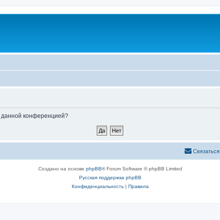
ые данной конференцией?
Связаться
Создано на основе
phpBB
® Forum Software © phpBB Limited
Русская поддержка phpBB
Конфиденциальность
|
Правила