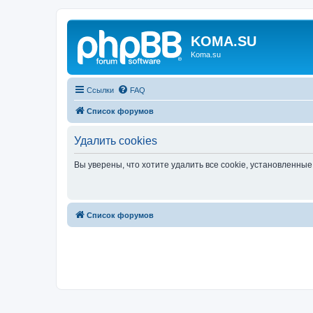
KOMA.SU
Koma.su
Ссылки
FAQ
Список форумов
Удалить cookies
Вы уверены, что хотите удалить все cookie, установленн
Список форумов